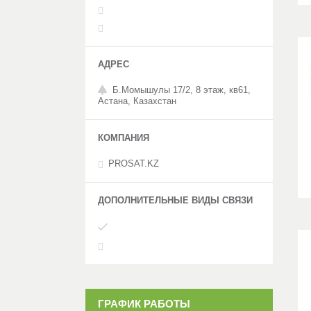
Б.Момышулы 17/2, 8 этаж, кв61,
Астана, Казахстан
PROSAT.KZ
ГРАФИК РАБОТЫ