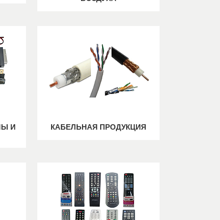
МЫ И
КАБЕЛЬНАЯ ПРОДУКЦИЯ