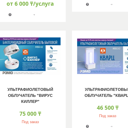
от 6 000 ₸/услуга
УЛЬТРАФИОЛЕТОВЫЙ
УЛЬТРАФИОЛЕТОВЫ
ОБЛУЧАТЕЛЬ "ВИРУС
ОБЛУЧАТЕЛЬ "КВАР
КИЛЛЕР"
46 500 ₸
75 000 ₸
Под заказ
Под заказ