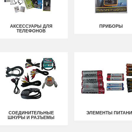
АКСЕССУАРЫ ДЛЯ
ПРИБОРЫ
ТЕЛЕФОНОВ
СОЕДИНИТЕЛЬНЫЕ
ЭЛЕМЕНТЫ ПИТАН
ШНУРЫ И РАЗЪЕМЫ