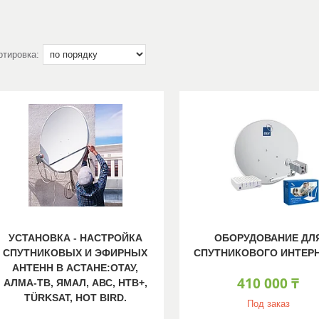
УСТАНОВКА - НАСТРОЙКА
ОБОРУДОВАНИЕ ДЛ
СПУТНИКОВЫХ И ЭФИРНЫХ
СПУТНИКОВОГО ИНТЕРН
АНТЕНН В АСТАНЕ:ОТАУ,
410 000 ₸
АЛМА-ТВ, ЯМАЛ, АВС, НТВ+,
TÜRKSAT, HOT BIRD.
Под заказ