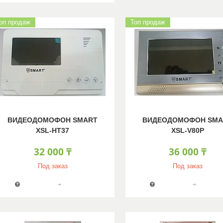
оп продаж
Топ продаж
ВИДЕОДОМОФОН SMART
ВИДЕОДОМОФОН SMA
XSL-HT37
XSL-V80P
32 000 ₸
36 000 ₸
Под заказ
Под заказ