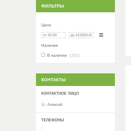
ФИЛЬТРЫ
Цена
Наличие
В наличии
202
КОНТАКТЫ
Алексей