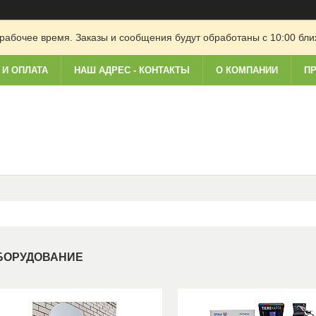
рабочее время. Заказы и сообщения будут обработаны с 10:00 бли
 И ОПЛАТА
НАШ АДРЕС - КОНТАКТЫ
О КОМПАНИИ
ПР
БОРУДОВАНИЕ