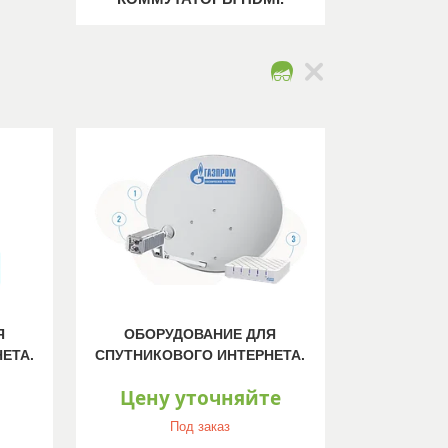
Я
ОБОРУДОВАНИЕ ДЛЯ
ЕТА.
СПУТНИКОВОГО ИНТЕРНЕТА.
Цену уточняйте
Под заказ