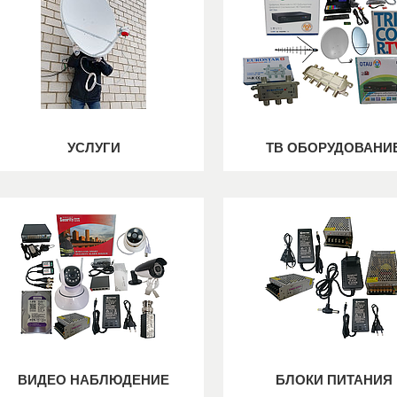
УСЛУГИ
ТВ ОБОРУДОВАНИ
ВИДЕО НАБЛЮДЕНИЕ
БЛОКИ ПИТАНИЯ