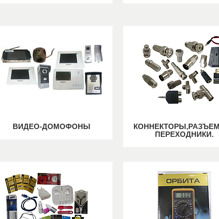
ВИДЕО-ДОМОФОНЫ
КОННЕКТОРЫ,РАЗЪЕ
ПЕРЕХОДНИКИ.