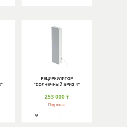
РЕЦИРКУЛЯТОР
3"
"СОЛНЕЧНЫЙ БРИЗ-4"
253 000 ₸
Под заказ