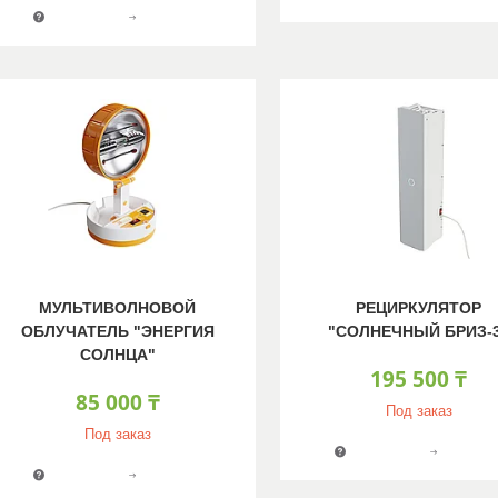
МУЛЬТИВОЛНОВОЙ
РЕЦИРКУЛЯТОР
ОБЛУЧАТЕЛЬ "ЭНЕРГИЯ
"СОЛНЕЧНЫЙ БРИЗ-
СОЛНЦА"
195 500 ₸
85 000 ₸
Под заказ
Под заказ