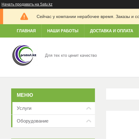
Начать продавать на Satu.kz
Сейчас у компании нерабочее время. Заказы и с
ГЛАВНАЯ
НАШИ РАБОТЫ
ДОСТАВКА И ОПЛАТА
Для тех кто ценит качество
Услуги
Оборудование