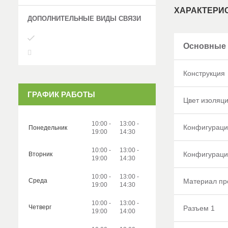
ХАРАКТЕРИ
Основные
Конструкция
ГРАФИК РАБОТЫ
Цвет изоляц
10:00
13:00
Конфигураци
Понедельник
19:00
14:30
10:00
13:00
Конфигураци
Вторник
19:00
14:30
10:00
13:00
Материал пр
Среда
19:00
14:30
10:00
13:00
Четверг
Разъем 1
19:00
14:00