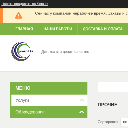
Начать продавать на Satu.kz
Сейчас у компании нерабочее время. Заказы и с
ГЛАВНАЯ
НАШИ РАБОТЫ
ДОСТАВКА И ОПЛАТА
Для тех кто ценит качество
Услуги
ПРОЧИЕ
Оборудование