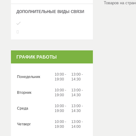
ГРАФИК РАБОТЫ
10:00
13:00
Понедельник
19:00
14:30
10:00
13:00
Вторник
19:00
14:30
10:00
13:00
Среда
19:00
14:30
10:00
13:00
Четверг
19:00
14:00