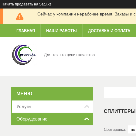
Начать продавать на Satu.kz
Сейчас у компании нерабочее время. Заказы и с
ГЛАВНАЯ
НАШИ РАБОТЫ
ДОСТАВКА И ОПЛАТА
Для тех кто ценит качество
Услуги
СПЛИТТЕРЫ 
Оборудование