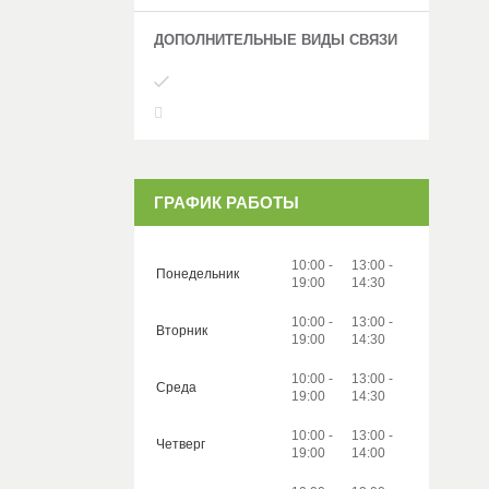
ГРАФИК РАБОТЫ
10:00
13:00
Понедельник
19:00
14:30
10:00
13:00
Вторник
19:00
14:30
10:00
13:00
Среда
19:00
14:30
10:00
13:00
Четверг
19:00
14:00