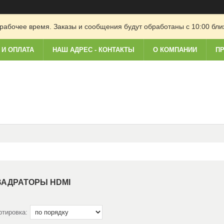
рабочее время. Заказы и сообщения будут обработаны с 10:00 бли
 И ОПЛАТА
НАШ АДРЕС - КОНТАКТЫ
О КОМПАНИИ
ПР
ВАДРАТОРЫ HDMI