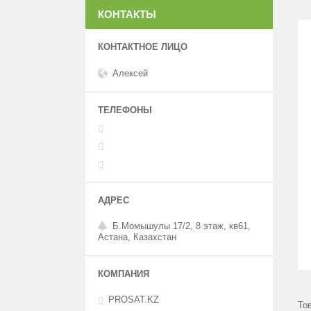
КОНТАКТЫ
Алексей
Б.Момышулы 17/2, 8 этаж, кв61,
Астана, Казахстан
PROSAT.KZ