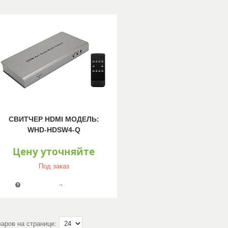
СВИТЧЕР HDMI МОДЕЛЬ:
WHD-HDSW4-Q
Цену уточняйте
Под заказ