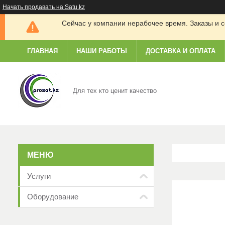
Начать продавать на Satu.kz
Сейчас у компании нерабочее время. Заказы и с
ГЛАВНАЯ
НАШИ РАБОТЫ
ДОСТАВКА И ОПЛАТА
Для тех кто ценит качество
Услуги
Оборудование