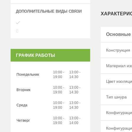
ХАРАКТЕРИ
Основные
Конструкция
ГРАФИК РАБОТЫ
Материал из
10:00
13:00
Понедельник
19:00
14:30
Цвет изоляц
10:00
13:00
Вторник
19:00
14:30
Тип шнура
10:00
13:00
Среда
19:00
14:30
Конфигураци
10:00
13:00
Четверг
19:00
14:00
Конфигураци