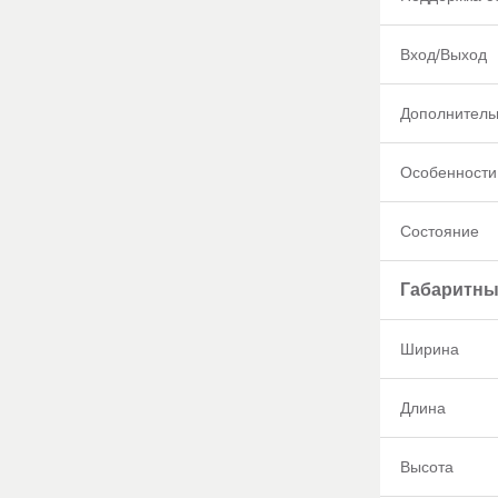
Вход/Выход
Дополнитель
Особенности
Состояние
Габаритны
Ширина
Длина
Высота