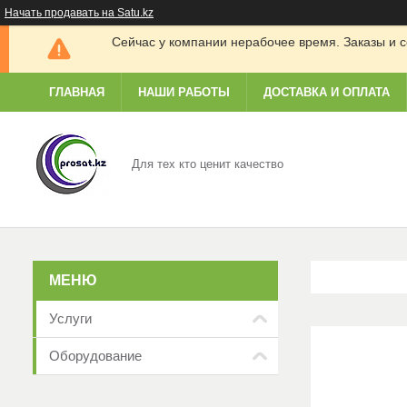
Начать продавать на Satu.kz
Сейчас у компании нерабочее время. Заказы и с
ГЛАВНАЯ
НАШИ РАБОТЫ
ДОСТАВКА И ОПЛАТА
Для тех кто ценит качество
Услуги
Оборудование