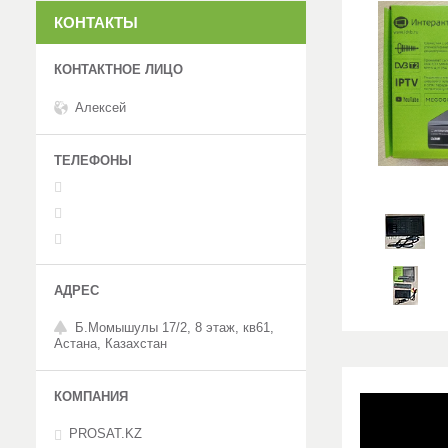
КОНТАКТЫ
Алексей
Б.Момышулы 17/2, 8 этаж, кв61,
Астана, Казахстан
PROSAT.KZ