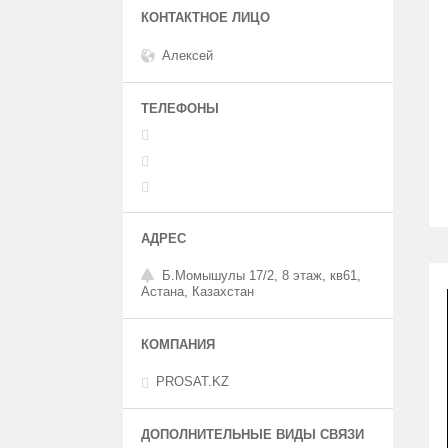
Алексей
Б.Момышулы 17/2, 8 этаж, кв61,
Астана, Казахстан
PROSAT.KZ