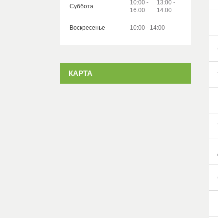
10:00
13:00
Суббота
16:00
14:00
Воскресенье
10:00
14:00
КАРТА