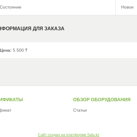
Состояние
Новое
НФОРМАЦИЯ ДЛЯ ЗАКАЗА
Цена:
5 500 ₸
ТИФИКАТЫ
ОБЗОР ОБОРУДОВАНИЯ
фикат
Статьи
Сайт создан на платформе Satu.kz