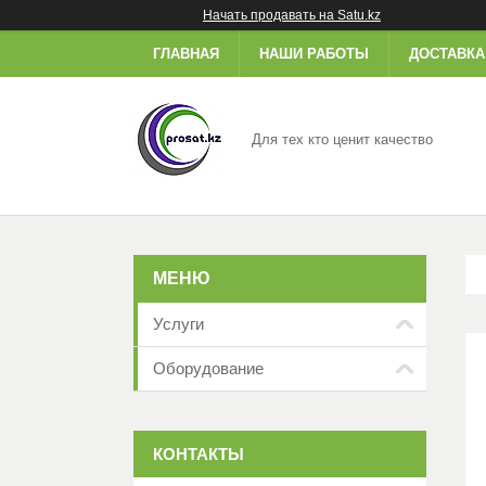
Начать продавать на Satu.kz
ГЛАВНАЯ
НАШИ РАБОТЫ
ДОСТАВКА
Для тех кто ценит качество
Услуги
Оборудование
КОНТАКТЫ