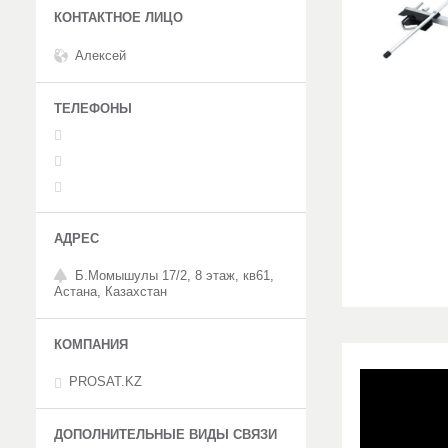
Алексей
Б.Момышулы 17/2, 8 этаж, кв61,
Астана, Казахстан
PROSAT.KZ