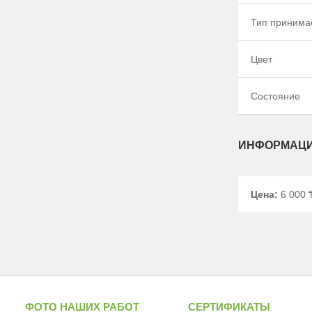
Тип принима
Цвет
Состояние
ИНФОРМАЦИ
Цена:
6 000 
ФОТО НАШИХ РАБОТ
СЕРТИФИКАТЫ