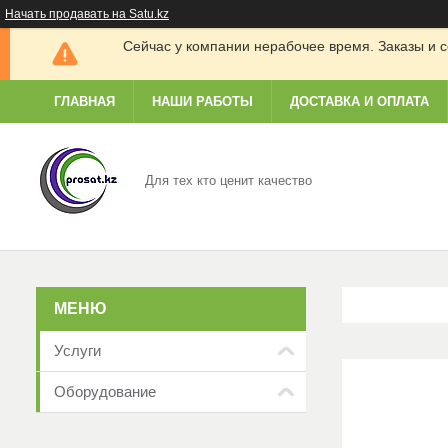
Начать продавать на Satu.kz
Сейчас у компании нерабочее время. Заказы и с
ГЛАВНАЯ
НАШИ РАБОТЫ
ДОСТАВКА И ОПЛАТА
Для тех кто ценит качество
Услуги
Оборудование