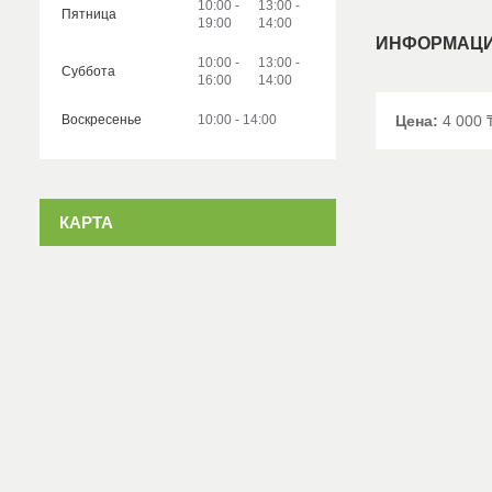
10:00
13:00
Пятница
19:00
14:00
ИНФОРМАЦИ
10:00
13:00
Суббота
16:00
14:00
Воскресенье
10:00
14:00
Цена:
4 000 
КАРТА