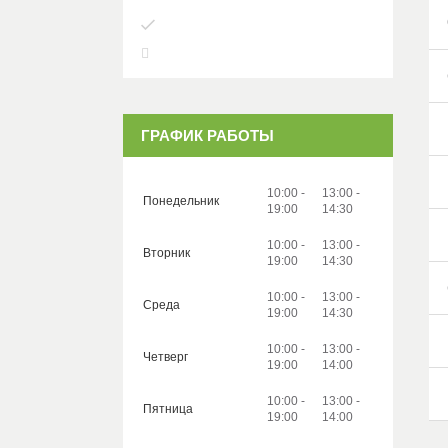
ГРАФИК РАБОТЫ
10:00
13:00
Понедельник
19:00
14:30
10:00
13:00
Вторник
19:00
14:30
10:00
13:00
Среда
19:00
14:30
10:00
13:00
Четверг
19:00
14:00
10:00
13:00
Пятница
19:00
14:00