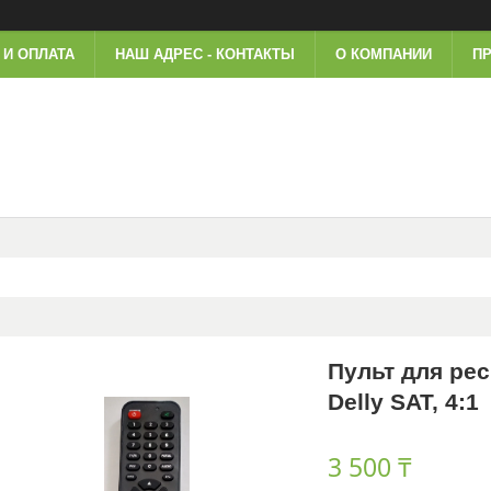
 И ОПЛАТА
НАШ АДРЕС - КОНТАКТЫ
О КОМПАНИИ
ПР
Пульт для ре
Delly SAT, 4:1
3 500 ₸