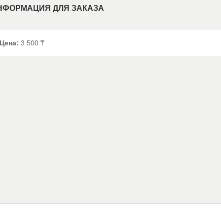
НФОРМАЦИЯ ДЛЯ ЗАКАЗА
Цена:
3 500 ₸