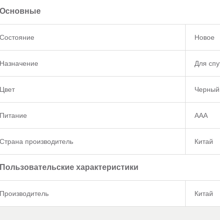
Основные
Состояние
Новое
Назначение
Для спу
Цвет
Черный
Питание
AAA
Страна производитель
Китай
Пользовательские характеристики
Производитель
Китай