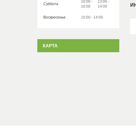
10:00
13:00
Суббота
И
16:00
14:00
Воскресенье
10:00
14:00
КАРТА