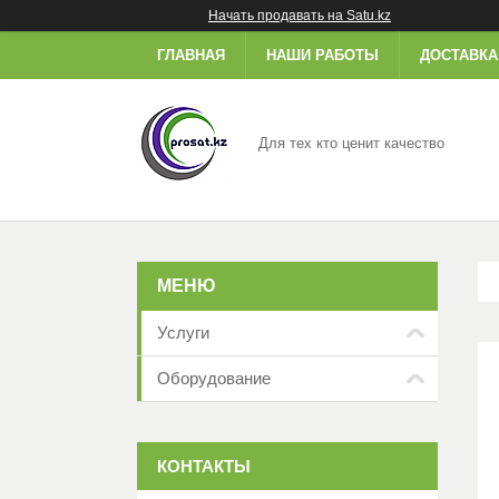
Начать продавать на Satu.kz
ГЛАВНАЯ
НАШИ РАБОТЫ
ДОСТАВКА
Для тех кто ценит качество
Услуги
Оборудование
КОНТАКТЫ