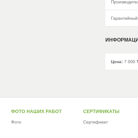
Производите
Гарантийный
ИНФОРМАЦИ
Цена:
7 000 
ФОТО НАШИХ РАБОТ
СЕРТИФИКАТЫ
Фото
Сертификат