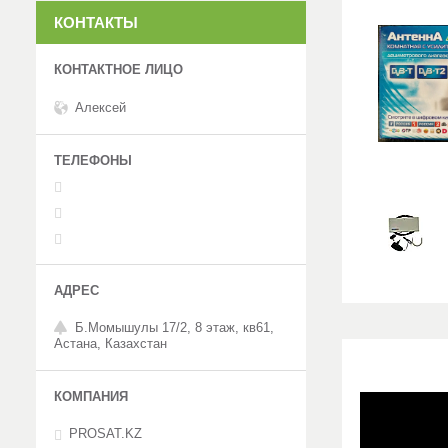
КОНТАКТЫ
Алексей
Б.Момышулы 17/2, 8 этаж, кв61,
Астана, Казахстан
PROSAT.KZ