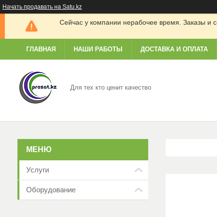
Начать продавать на Satu.kz
Сейчас у компании нерабочее время. Заказы и с
ГЛАВНАЯ
НАШИ РАБОТЫ
ДОСТАВКА И ОПЛАТА
Для тех кто ценит качество
Услуги
Оборудование