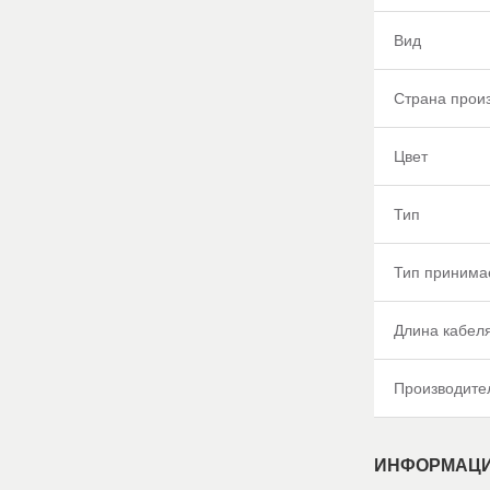
Вид
Страна прои
Цвет
Тип
Тип принима
Длина кабел
Производите
ИНФОРМАЦИ