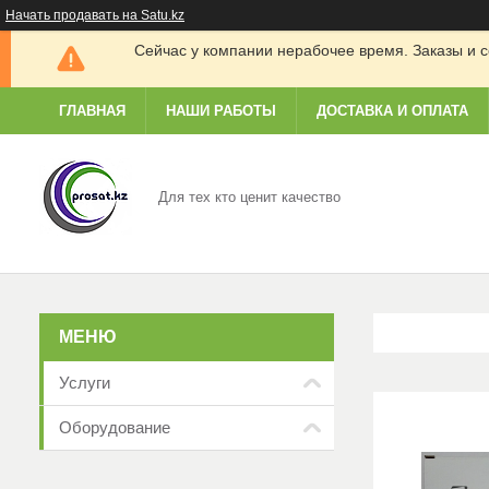
Начать продавать на Satu.kz
Сейчас у компании нерабочее время. Заказы и с
ГЛАВНАЯ
НАШИ РАБОТЫ
ДОСТАВКА И ОПЛАТА
Для тех кто ценит качество
Услуги
Оборудование