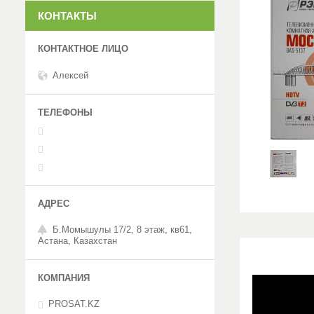
КОНТАКТЫ
Алексей
Б.Момышулы 17/2, 8 этаж, кв61,
Астана, Казахстан
PROSAT.KZ