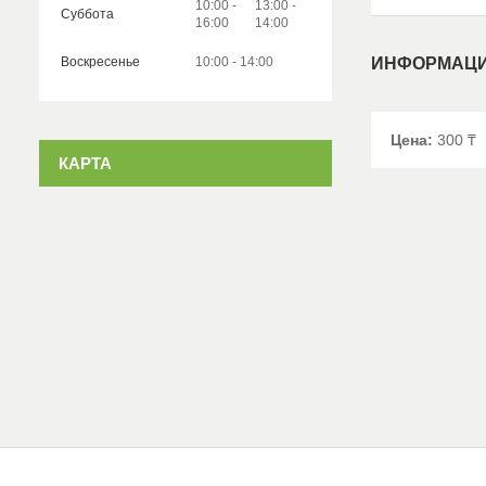
10:00
13:00
Суббота
16:00
14:00
Воскресенье
10:00
14:00
ИНФОРМАЦИ
Цена:
300 ₸
КАРТА