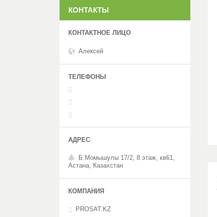
КОНТАКТЫ
Алексей
Б.Момышулы 17/2, 8 этаж, кв61,
Астана, Казахстан
PROSAT.KZ