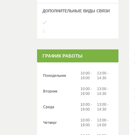
ГРАФИК РАБОТЫ
10:00
13:00
Понедельник
19:00
14:30
10:00
13:00
Вторник
19:00
14:30
10:00
13:00
Среда
19:00
14:30
10:00
13:00
Четверг
19:00
14:00