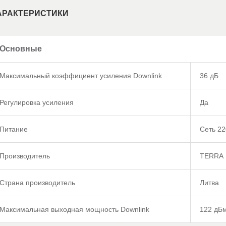
АРАКТЕРИСТИКИ
Основные
Максимальный коэффициент усиления Downlink
36 дБ
Регулировка усиления
Да
Питание
Сеть 2
Производитель
TERRA
Страна производитель
Литва
Максимальная выходная мощность Downlink
122 дБ