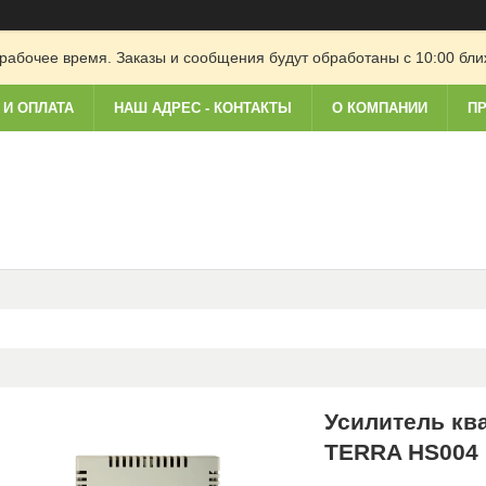
рабочее время. Заказы и сообщения будут обработаны с 10:00 бли
 И ОПЛАТА
НАШ АДРЕС - КОНТАКТЫ
О КОМПАНИИ
ПР
Усилитель кв
TERRA HS004