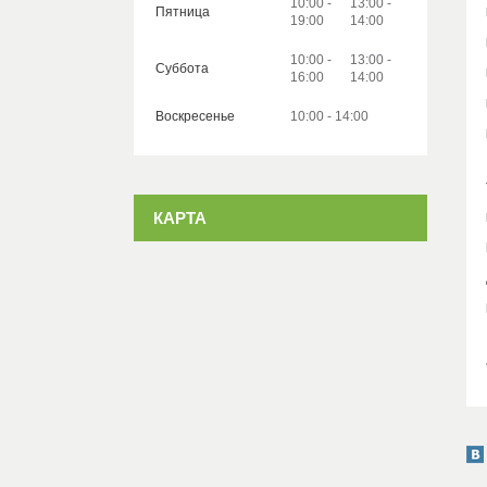
10:00
13:00
Пятница
19:00
14:00
10:00
13:00
Суббота
16:00
14:00
Воскресенье
10:00
14:00
КАРТА