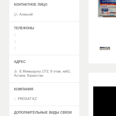
Алексей
Б.Момышулы 17/2, 8 этаж, кв61,
Астана, Казахстан
PROSAT.KZ