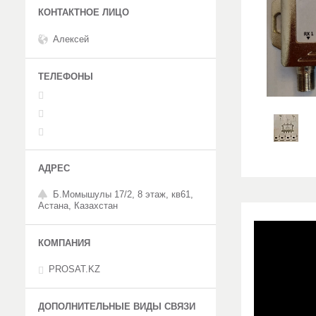
Алексей
Б.Момышулы 17/2, 8 этаж, кв61,
Астана, Казахстан
PROSAT.KZ