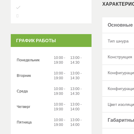
ХАРАКТЕРИ
Основные
ГРАФИК РАБОТЫ
Тип шнура
Конструкция
10:00
13:00
Понедельник
19:00
14:30
Конфигураци
10:00
13:00
Вторник
19:00
14:30
Конфигураци
10:00
13:00
Среда
19:00
14:30
Цвет изоляц
10:00
13:00
Четверг
19:00
14:00
Габаритны
10:00
13:00
Пятница
19:00
14:00