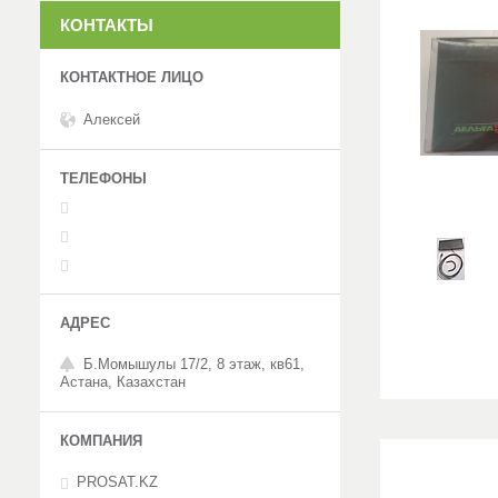
КОНТАКТЫ
Алексей
Б.Момышулы 17/2, 8 этаж, кв61,
Астана, Казахстан
PROSAT.KZ