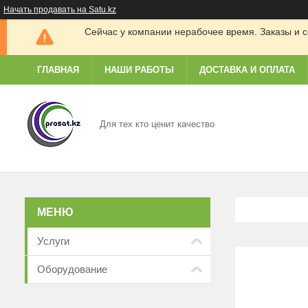
Начать продавать на Satu.kz
Сейчас у компании нерабочее время. Заказы и с
ГЛАВНАЯ
НАШИ РАБОТЫ
ДОСТАВКА И ОПЛАТА
Для тех кто ценит качество
Услуги
Оборудование