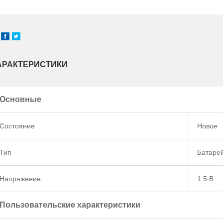
АРАКТЕРИСТИКИ
Основные
Состояние
Новое
Тип
Батаре
Напряжение
1.5 В
Пользовательские характеристики