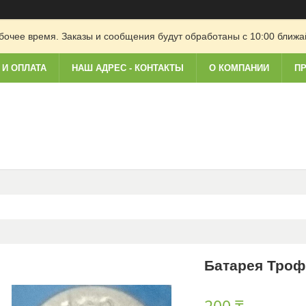
очее время. Заказы и сообщения будут обработаны с 10:00 ближай
 И ОПЛАТА
НАШ АДРЕС - КОНТАКТЫ
О КОМПАНИИ
ПР
Батарея Трофи