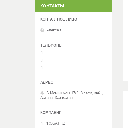
КОНТАКТЫ
Алексей
Б.Момышулы 17/2, 8 этаж, кв61,
Астана, Казахстан
PROSAT.KZ