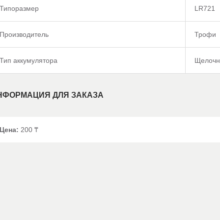
Типоразмер
LR721
Производитель
Трофи
Тип аккумулятора
Щелочн
НФОРМАЦИЯ ДЛЯ ЗАКАЗА
Цена:
200 ₸