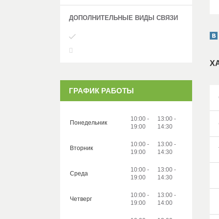
Х
ГРАФИК РАБОТЫ
10:00
13:00
Понедельник
19:00
14:30
10:00
13:00
Вторник
19:00
14:30
10:00
13:00
Среда
19:00
14:30
10:00
13:00
Четверг
19:00
14:00