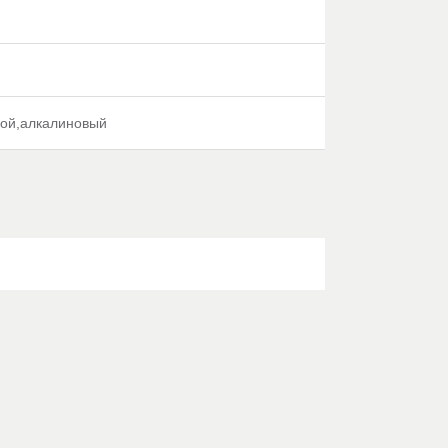
ой,алкалиновый