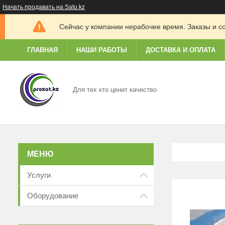
Начать продавать на Satu.kz
Сейчас у компании нерабочее время. Заказы и с
ГЛАВНАЯ
НАШИ РАБОТЫ
ДОСТАВКА И ОПЛАТА
Для тех кто ценит качество
Услуги
Оборудование