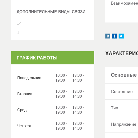
Взаимозамен
ХАРАКТЕРИ
ГРАФИК РАБОТЫ
Основные
10:00
13:00
Понедельник
19:00
14:30
Состояние
10:00
13:00
Вторник
19:00
14:30
10:00
13:00
Тип
Среда
19:00
14:30
10:00
13:00
Напряжение
Четверг
19:00
14:00