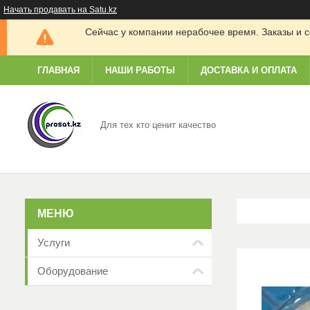
Начать продавать на Satu.kz
Сейчас у компании нерабочее время. Заказы и с
ГЛАВНАЯ
НАШИ РАБОТЫ
ДОСТАВКА И ОПЛАТА
Для тех кто ценит качество
Услуги
Оборудование