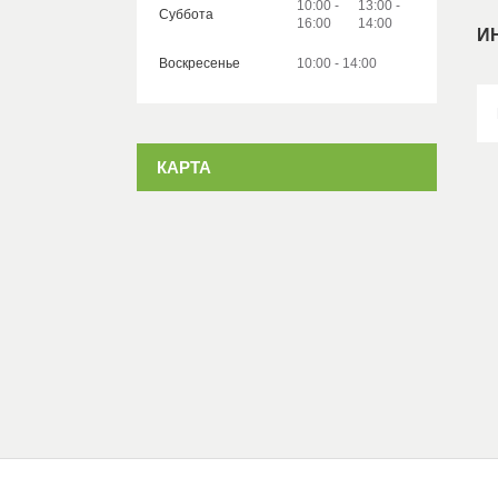
10:00
13:00
Суббота
16:00
14:00
И
Воскресенье
10:00
14:00
КАРТА