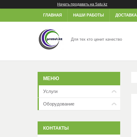
Начать продавать на Satu.kz
ГЛАВНАЯ
НАШИ РАБОТЫ
ДОСТАВКА
Для тех кто ценит качество
Услуги
Оборудование
КОНТАКТЫ