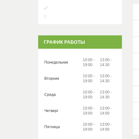
ГРАФИК РАБОТЫ
10:00
13:00
Понедельник
19:00
14:30
10:00
13:00
Вторник
19:00
14:30
10:00
13:00
Среда
19:00
14:30
10:00
13:00
Четверг
19:00
14:00
10:00
13:00
Пятница
19:00
14:00