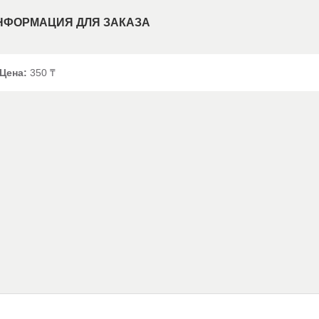
НФОРМАЦИЯ ДЛЯ ЗАКАЗА
Цена:
350 ₸