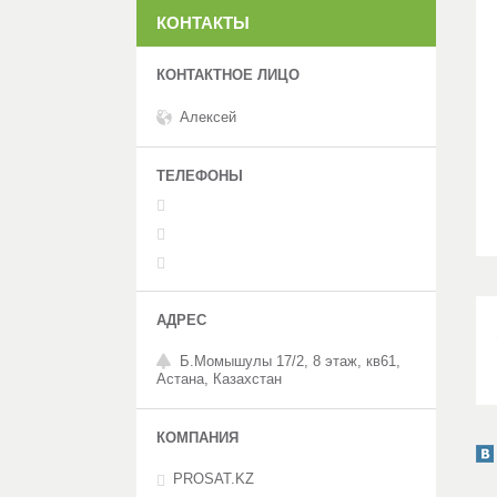
КОНТАКТЫ
Алексей
Б.Момышулы 17/2, 8 этаж, кв61,
Астана, Казахстан
PROSAT.KZ