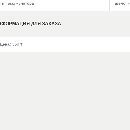
Тип аккумулятора
щелочн
НФОРМАЦИЯ ДЛЯ ЗАКАЗА
Цена:
350
₸