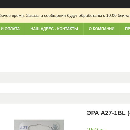
очее время. Заказы и сообщения будут обработаны с 10:00 ближай
 И ОПЛАТА
НАШ АДРЕС - КОНТАКТЫ
О КОМПАНИИ
ПР
ЭРА A27-1BL (