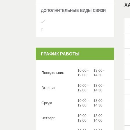
Х
ГРАФИК РАБОТЫ
10:00
13:00
Понедельник
19:00
14:30
10:00
13:00
Вторник
19:00
14:30
10:00
13:00
Среда
19:00
14:30
10:00
13:00
Четверг
19:00
14:00