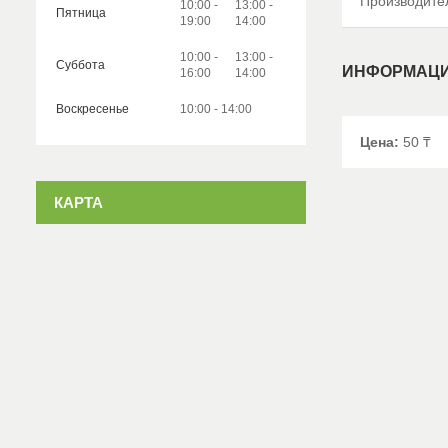
Производите
10:00
13:00
Пятница
19:00
14:00
10:00
13:00
Суббота
ИНФОРМАЦИ
16:00
14:00
Воскресенье
10:00
14:00
Цена:
50
₸
КАРТА