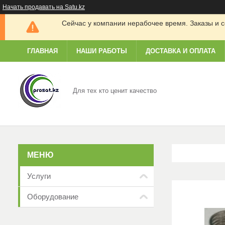
Начать продавать на Satu.kz
Сейчас у компании нерабочее время. Заказы и с
ГЛАВНАЯ
НАШИ РАБОТЫ
ДОСТАВКА И ОПЛАТА
Для тех кто ценит качество
Услуги
Оборудование