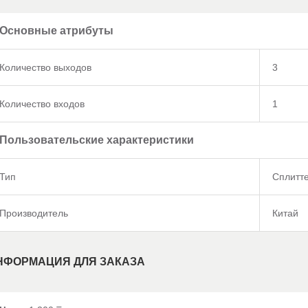
Основные атрибуты
Количество выходов
3
Количество входов
1
Пользовательские характеристики
Тип
Сплитт
Производитель
Китай
НФОРМАЦИЯ ДЛЯ ЗАКАЗА