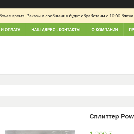
очее время. Заказы и сообщения будут обработаны с 10:00 ближай
 И ОПЛАТА
НАШ АДРЕС - КОНТАКТЫ
О КОМПАНИИ
ПР
Сплиттер Powe