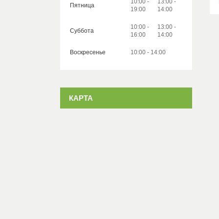
10:00
13:00
Пятница
19:00
14:00
10:00
13:00
Суббота
16:00
14:00
Воскресенье
10:00
14:00
КАРТА