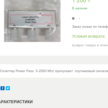
1 200 ₸
В наличии
Заказ только по теле
возврат товара в тече
Сплиттер Power Pass 5-2050 Mhz пропускает спутниковый сигнала
АРАКТЕРИСТИКИ