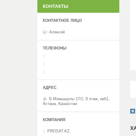
КОНТАКТЫ
Алексей
Б.Момышулы 17/2, 8 этаж, кв61,
Астана, Казахстан
Х
PROSAT.KZ