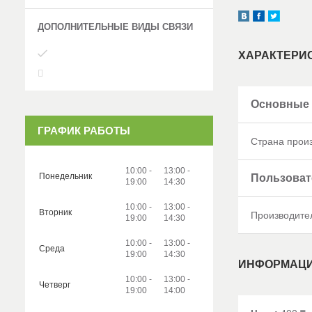
ХАРАКТЕРИ
Основные
ГРАФИК РАБОТЫ
Страна прои
10:00
13:00
Понедельник
Пользоват
19:00
14:30
10:00
13:00
Вторник
Производите
19:00
14:30
10:00
13:00
Среда
19:00
14:30
ИНФОРМАЦИ
10:00
13:00
Четверг
19:00
14:00