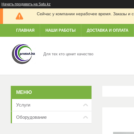
Начать продавать на Satu.kz
Сейчас у компании нерабочее время. Заказы и с
ГЛАВНАЯ
НАШИ РАБОТЫ
ДОСТАВКА И ОПЛАТА
Для тех кто ценит качество
Услуги
Оборудование