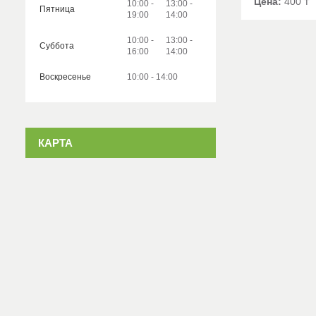
Цена:
400 ₸
10:00
13:00
Пятница
19:00
14:00
10:00
13:00
Суббота
16:00
14:00
Воскресенье
10:00
14:00
КАРТА