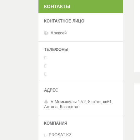
КОНТАКТЫ
Алексей
Б.Момышулы 17/2, 8 этаж, кв61,
Астана, Казахстан
PROSAT.KZ