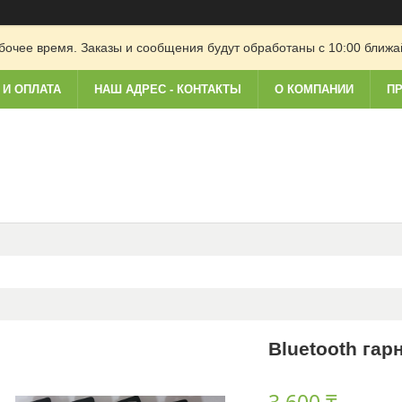
очее время. Заказы и сообщения будут обработаны с 10:00 ближай
 И ОПЛАТА
НАШ АДРЕС - КОНТАКТЫ
О КОМПАНИИ
ПР
Bluetooth гар