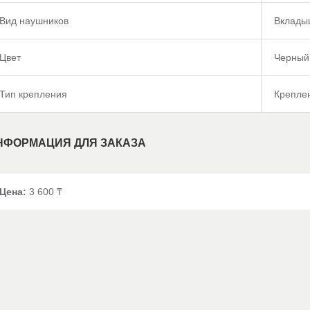
Вид наушников
Вклады
Цвет
Черный
Тип крепления
Креплен
НФОРМАЦИЯ ДЛЯ ЗАКАЗА
Цена:
3 600 ₸