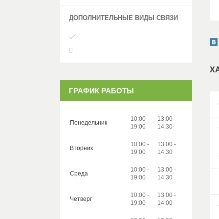
Х
ГРАФИК РАБОТЫ
10:00
13:00
Понедельник
19:00
14:30
10:00
13:00
Вторник
19:00
14:30
10:00
13:00
Среда
19:00
14:30
10:00
13:00
Четверг
19:00
14:00