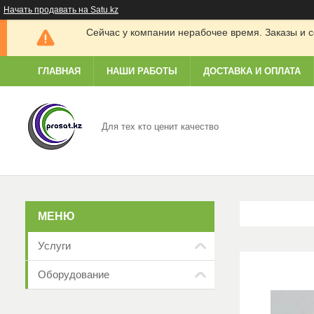
Начать продавать на Satu.kz
Сейчас у компании нерабочее время. Заказы и с
ГЛАВНАЯ
НАШИ РАБОТЫ
ДОСТАВКА И ОПЛАТА
Для тех кто ценит качество
Услуги
Оборудование