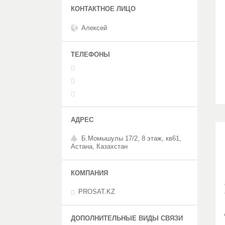
Алексей
Б.Момышулы 17/2, 8 этаж, кв61,
Астана, Казахстан
PROSAT.KZ