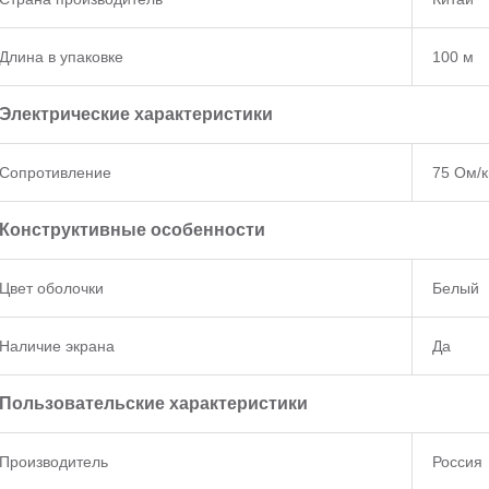
Длина в упаковке
100 м
Электрические характеристики
Сопротивление
75 Ом/
Конструктивные особенности
Цвет оболочки
Белый
Наличие экрана
Да
Пользовательские характеристики
Производитель
Россия