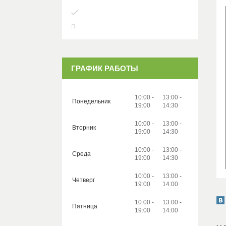
ГРАФИК РАБОТЫ
10:00
13:00
Понедельник
19:00
14:30
10:00
13:00
Вторник
19:00
14:30
10:00
13:00
Среда
19:00
14:30
10:00
13:00
Четверг
19:00
14:00
10:00
13:00
Пятница
19:00
14:00