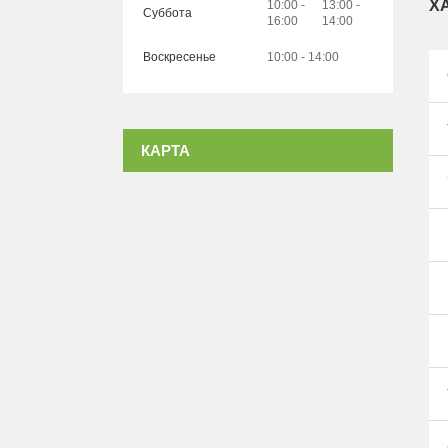
Х
10:00
13:00
Суббота
16:00
14:00
Воскресенье
10:00
14:00
КАРТА