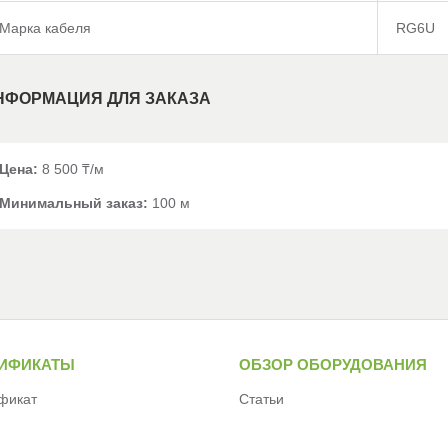
Марка кабеля
RG6U
НФОРМАЦИЯ ДЛЯ ЗАКАЗА
Цена:
8 500 ₸/м
Минимальный заказ:
100 м
ТИФИКАТЫ
ОБЗОР ОБОРУДОВАНИЯ
фикат
Статьи