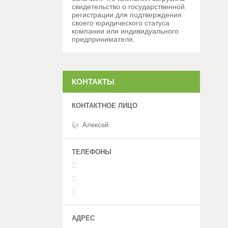
свидетельство о государственной
регистрации для подтверждения
своего юридического статуса
компании или индивидуального
предпринимателя.
КОНТАКТЫ
Алексей