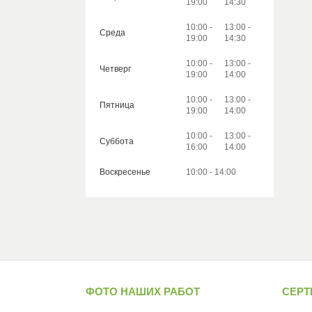
19:00
14:30
10:00
13:00
Среда
19:00
14:30
10:00
13:00
Четверг
19:00
14:00
10:00
13:00
Пятница
19:00
14:00
10:00
13:00
Суббота
16:00
14:00
Воскресенье
10:00
14:00
ФОТО НАШИХ РАБОТ
СЕР