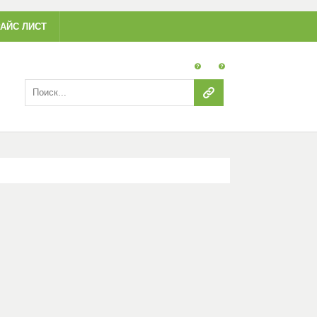
АЙС ЛИСТ