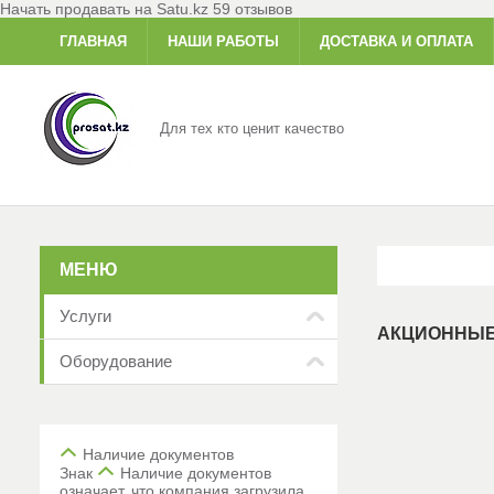
Начать продавать на Satu.kz
59 отзывов
ГЛАВНАЯ
НАШИ РАБОТЫ
ДОСТАВКА И ОПЛАТА
Для тех кто ценит качество
Услуги
АКЦИОННЫЕ
Оборудование
Наличие документов
Знак
Наличие документов
означает, что компания загрузила