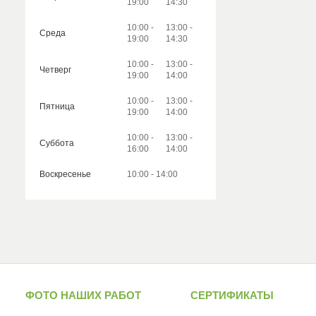
19:00
14:30
10:00
13:00
Среда
19:00
14:30
10:00
13:00
Четверг
19:00
14:00
10:00
13:00
Пятница
19:00
14:00
10:00
13:00
Суббота
16:00
14:00
Воскресенье
10:00
14:00
ФОТО НАШИХ РАБОТ
СЕРТИФИКАТЫ