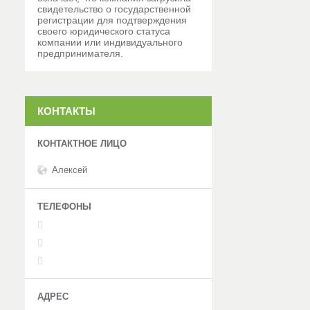
свидетельство о государственной
регистрации для подтверждения
своего юридического статуса
компании или индивидуального
предпринимателя.
КОНТАКТЫ
Алексей