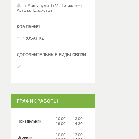
Б.Момышулы 17/2, 8 этаж, кв61,
Астана, Казахстан
PROSAT.KZ
ГРАФИК РАБОТЫ
10:00
13:00
Понедельник
19:00
14:30
10:00
13:00
Вторник